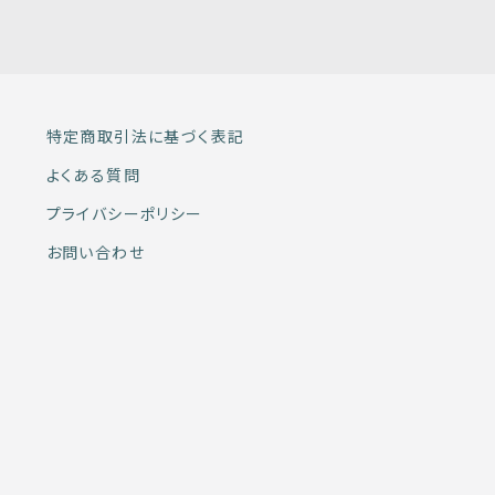
特定商取引法に基づく表記
よくある質問
プライバシーポリシー
お問い合わせ