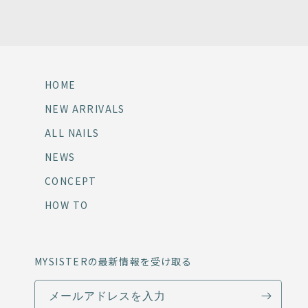
HOME
NEW ARRIVALS
ALL NAILS
NEWS
CONCEPT
HOW TO
MYSISTERの最新情報を受け取る
メールアドレスを入力