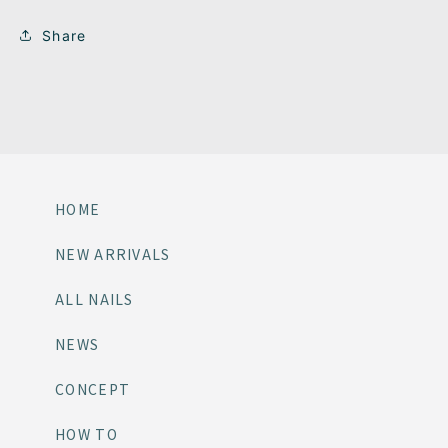
Share
HOME
NEW ARRIVALS
ALL NAILS
NEWS
CONCEPT
HOW TO