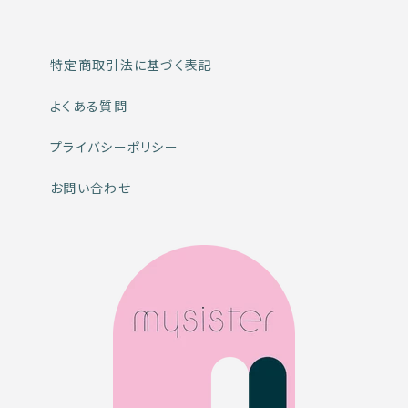
特定商取引法に基づく表記
よくある質問
プライバシーポリシー
お問い合わせ