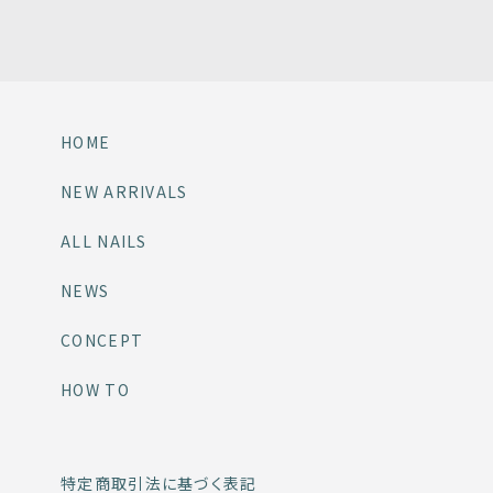
HOME
NEW ARRIVALS
ALL NAILS
NEWS
CONCEPT
HOW TO
特定商取引法に基づく表記