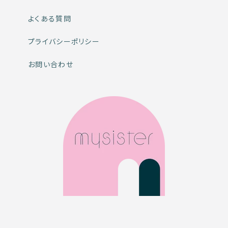
よくある質問
プライバシーポリシー
お問い合わせ