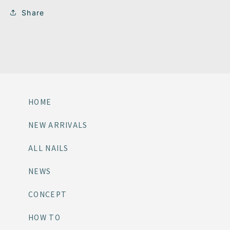
Share
HOME
NEW ARRIVALS
ALL NAILS
NEWS
CONCEPT
HOW TO