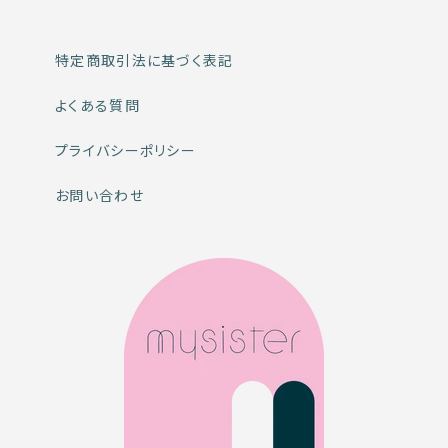
特定商取引法に基づく表記
よくある質問
プライバシーポリシー
お問い合わせ