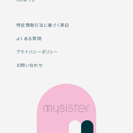
特定商取引法に基づく表記
よくある質問
プライバシーポリシー
お問い合わせ