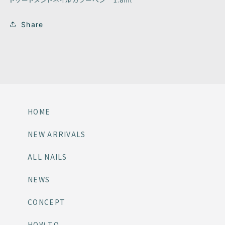
Share
HOME
NEW ARRIVALS
ALL NAILS
NEWS
CONCEPT
HOW TO