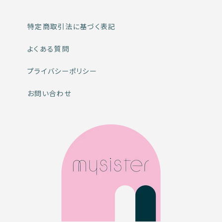
特定商取引法に基づく表記
よくある質問
プライバシーポリシー
お問い合わせ