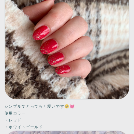
シンプルでとっても可愛いです🥺💓
使用カラー
・レッド
・ホワイトゴールド