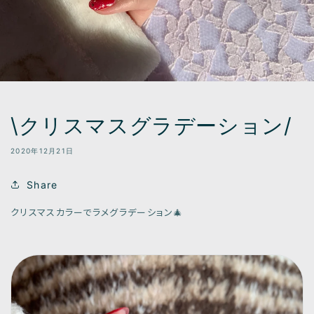
\クリスマスグラデーション/
2020年12月21日
Share
クリスマスカラーでラメグラデーション🎄