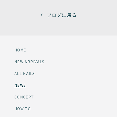
ブログに戻る
HOME
NEW ARRIVALS
ALL NAILS
NEWS
CONCEPT
HOW TO